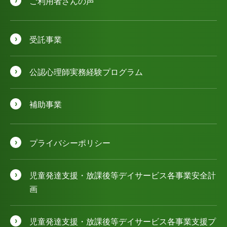
ご利用者さんの声
受託事業
公認⼼理師実務経験プログラム
補助事業
プライバシーポリシー
児童発達⽀援・放課後等デイサービス各事業安全計
画
児童発達⽀援・放課後等デイサービス各事業⽀援プ