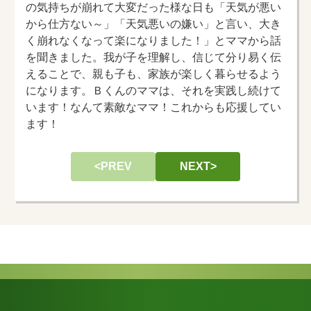
の気持ちが崩れて大変だった様な日も「天気が悪い
から仕方ない～」「天気悪いの嫌い」と言い、大き
く崩れなくなって楽になりました！」とママから話
を聞きました。我が子を理解し、信じて分り易く伝
えることで、親も子も、家族が楽しく暮らせるよう
になります。Ｂくんのママは、それを実践し続けて
います！なんて素敵なママ！これからも応援してい
ます！
<PREV
NEXT>