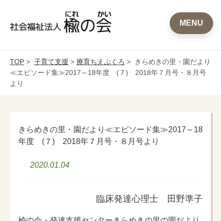
MENU
TOP
>
子育て支援
>
療育ちえぶくろ
> きらめきの里・園だより
≪エピソード集≫2017～18年度 (７) 2018年７月号・８月号
より
きらめきの里・園だより≪エピソード集≫2017～18
年度 (７) 2018年７月号・８月号より
2020.01.04
臨床発達心理士 田野準子
楡の会・発達支援センターきらめきの里の園だより