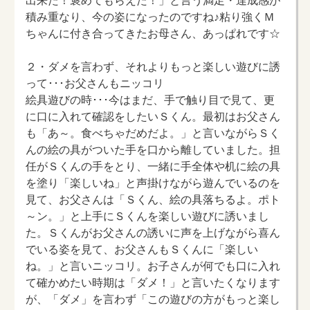
出来た！褒めてもらえた！」と言う満足・達成感が
積み重なり、今の姿になったのですね♪粘り強くＭ
ちゃんに付き合ってきたお母さん、あっぱれです☆
２・ダメを言わず、それよりもっと楽しい遊びに誘
って･･･お父さんもニッコリ
絵具遊びの時･･･今はまだ、手で触り目で見て、更
に口に入れて確認をしたいＳくん。最初はお父さん
も「あ～。食べちゃだめだよ。」と言いながらＳく
んの絵の具がついた手を口から離していました。担
任がＳくんの手をとり、一緒に手全体や机に絵の具
を塗り「楽しいね」と声掛けながら遊んでいるのを
見て、お父さんは「Ｓくん、絵の具落ちるよ。ポト
～ン。」と上手にＳくんを楽しい遊びに誘いまし
た。Ｓくんがお父さんの誘いに声を上げながら喜ん
でいる姿を見て、お父さんもＳくんに「楽しい
ね。」と言いニッコリ。お子さんが何でも口に入れ
て確かめたい時期は「ダメ！」と言いたくなります
が、「ダメ」を言わず「この遊びの方がもっと楽し