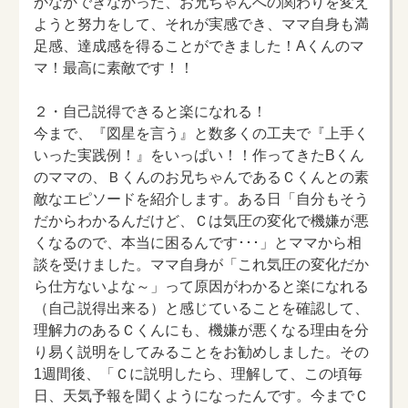
かなかできなかった、お兄ちゃんへの関わりを変え
ようと努力をして、それが実感でき、ママ自身も満
足感、達成感を得ることができました！Aくんのマ
マ！最高に素敵です！！
２・自己説得できると楽になれる！
今まで、『図星を言う』と数多くの工夫で『上手く
いった実践例！』をいっぱい！！作ってきたBくん
のママの、Ｂくんのお兄ちゃんであるＣくんとの素
敵なエピソードを紹介します。ある日「自分もそう
だからわかるんだけど、Ｃは気圧の変化で機嫌が悪
くなるので、本当に困るんです･･･」とママから相
談を受けました。ママ自身が「これ気圧の変化だか
ら仕方ないよな～」って原因がわかると楽になれる
（自己説得出来る）と感じていることを確認して、
理解力のあるＣくんにも、機嫌が悪くなる理由を分
り易く説明をしてみることをお勧めしました。その
1週間後、「Ｃに説明したら、理解して、この頃毎
日、天気予報を聞くようになったんです。今までＣ