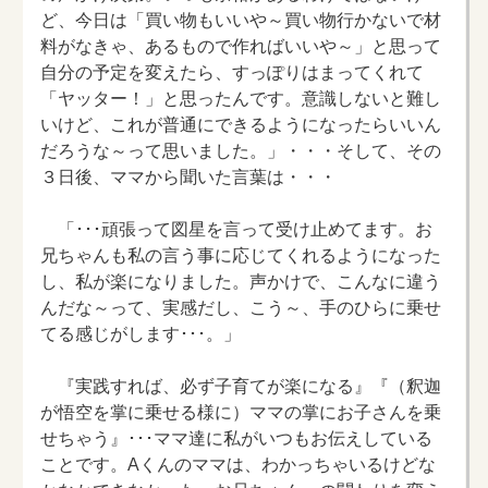
ど、今日は「買い物もいいや～買い物行かないで材
料がなきゃ、あるもので作ればいいや～」と思って
自分の予定を変えたら、すっぽりはまってくれて
「ヤッター！」と思ったんです。意識しないと難し
いけど、これが普通にできるようになったらいいん
だろうな～って思いました。」・・・そして、その
３日後、ママから聞いた言葉は・・・
「･･･頑張って図星を言って受け止めてます。お
兄ちゃんも私の言う事に応じてくれるようになった
し、私が楽になりました。声かけで、こんなに違う
んだな～って、実感だし、こう～、手のひらに乗せ
てる感じがします･･･。」
『実践すれば、必ず子育てが楽になる』『（釈迦
が悟空を掌に乗せる様に）ママの掌にお子さんを乗
せちゃう』･･･ママ達に私がいつもお伝えしている
ことです。Aくんのママは、わかっちゃいるけどな