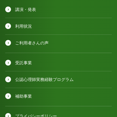
講演・発表
利用状況
ご利用者さんの声
受託事業
公認⼼理師実務経験プログラム
補助事業
プライバシーポリシー