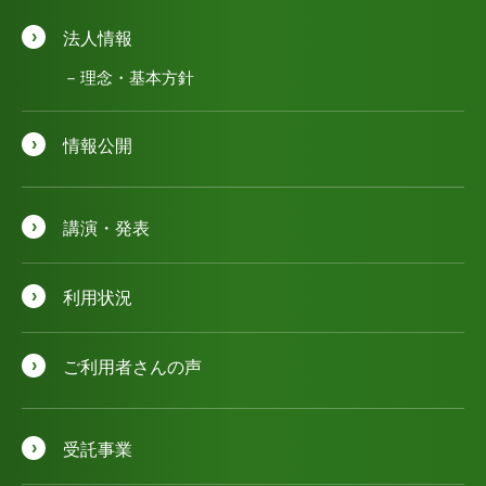
法人情報
理念・基本方針
情報公開
講演・発表
利用状況
ご利用者さんの声
受託事業