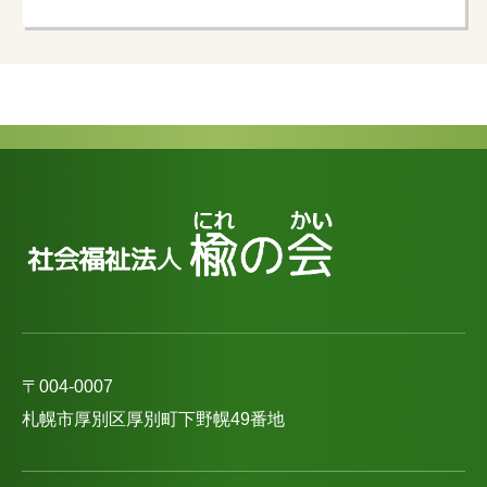
〒004-0007
札幌市厚別区厚別町下野幌49番地