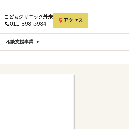
こどもクリニック外来
アクセス
011-898-3934
相談支援事業