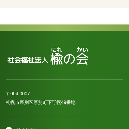
〒004-0007
札幌市厚別区厚別町下野幌49番地