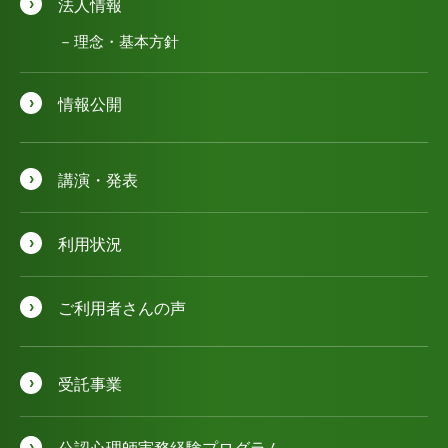
法人情報
理念・基本方針
情報公開
講演・発表
利用状況
ご利用者さんの声
受託事業