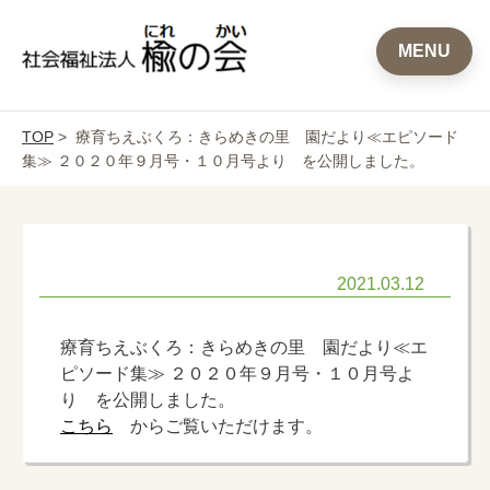
MENU
TOP
> 療育ちえぶくろ：きらめきの里 園だより≪エピソード
集≫ ２０２０年９月号・１０月号より を公開しました。
2021.03.12
療育ちえぶくろ：きらめきの里 園だより≪エ
ピソード集≫ ２０２０年９月号・１０月号よ
り を公開しました。
こちら
からご覧いただけます。