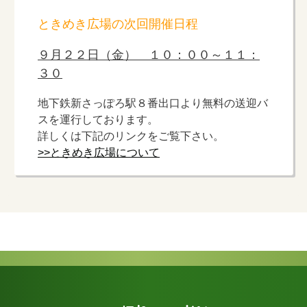
ときめき広場の次回開催日程
９月２２日（金） １０：００～１１：
３０
地下鉄新さっぽろ駅８番出口より無料の送迎バ
スを運行しております。
詳しくは下記のリンクをご覧下さい。
>>ときめき広場について