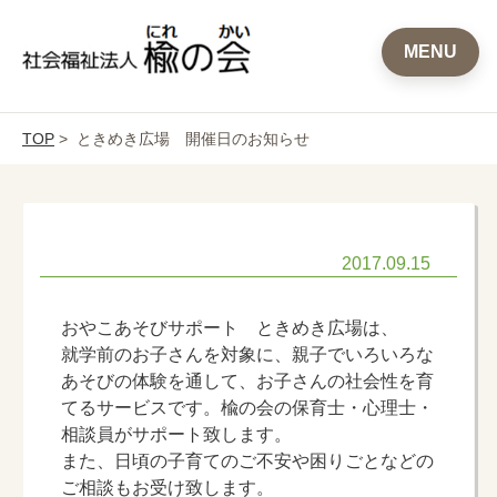
MENU
TOP
> ときめき広場 開催日のお知らせ
2017.09.15
おやこあそびサポート ときめき広場は、
就学前のお子さんを対象に、親子でいろいろな
あそびの体験を通して、お子さんの社会性を育
てるサービスです。楡の会の保育士・心理士・
相談員がサポート致します。
また、日頃の子育てのご不安や困りごとなどの
ご相談もお受け致します。