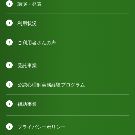
講演・発表
利用状況
ご利用者さんの声
受託事業
公認⼼理師実務経験プログラム
補助事業
プライバシーポリシー