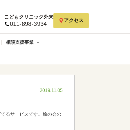
こどもクリニック外来
アクセス
011-898-3934
相談支援事業
2019.11.05
育てるサービスです。楡の会の