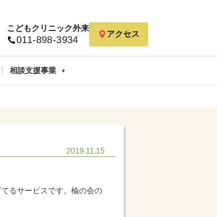
こどもクリニック外来
アクセス
011-898-3934
相談支援事業
2019.11.15
育てるサービスです。楡の会の