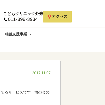
こどもクリニック外来
アクセス
011-898-3934
相談支援事業
2017.11.07
育てるサービスです。楡の会の