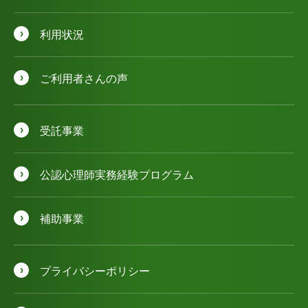
利用状況
ご利用者さんの声
受託事業
公認⼼理師実務経験プログラム
補助事業
プライバシーポリシー