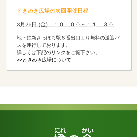
ときめき広場の次回開催日程
3月26日 (金) １０：００～１１：３０
地下鉄新さっぽろ駅８番出口より無料の送迎バ
スを運行しております。
詳しくは下記のリンクをご覧下さい。
>>ときめき広場について