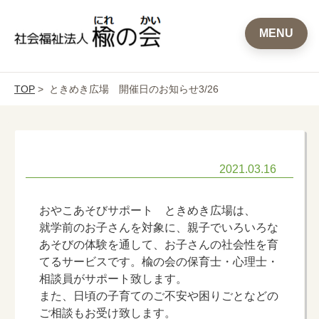
MENU
TOP
> ときめき広場 開催日のお知らせ3/26
2021.03.16
おやこあそびサポート ときめき広場は、
就学前のお子さんを対象に、親子でいろいろな
あそびの体験を通して、お子さんの社会性を育
てるサービスです。楡の会の保育士・心理士・
相談員がサポート致します。
また、日頃の子育てのご不安や困りごとなどの
ご相談もお受け致します。