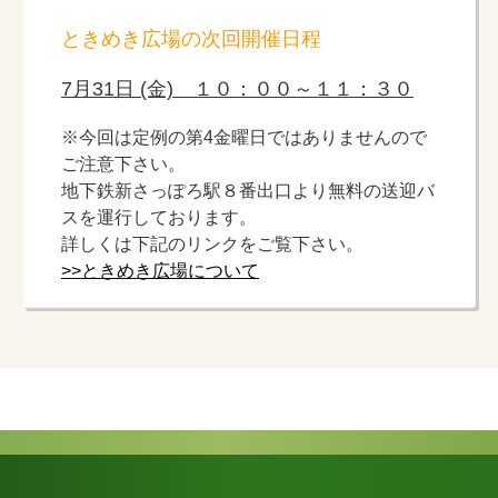
ときめき広場の次回開催日程
7月31日 (金) １０：００～１１：３０
※今回は定例の第4金曜日ではありませんので
ご注意下さい。
地下鉄新さっぽろ駅８番出口より無料の送迎バ
スを運行しております。
詳しくは下記のリンクをご覧下さい。
>>ときめき広場について