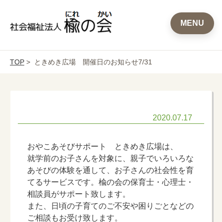
MENU
TOP
> ときめき広場 開催日のお知らせ7/31
2020.07.17
おやこあそびサポート ときめき広場は、
就学前のお子さんを対象に、親子でいろいろな
あそびの体験を通して、お子さんの社会性を育
てるサービスです。楡の会の保育士・心理士・
相談員がサポート致します。
また、日頃の子育てのご不安や困りごとなどの
ご相談もお受け致します。