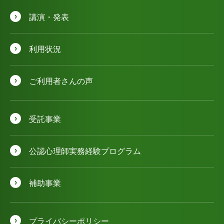
講演・発表
利用状況
ご利用者さんの声
受託事業
公認⼼理師実務経験プログラム
補助事業
プライバシーポリシー