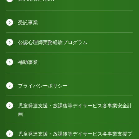
受託事業
公認⼼理師実務経験プログラム
補助事業
プライバシーポリシー
児童発達⽀援・放課後等デイサービス各事業安全計
画
児童発達⽀援・放課後等デイサービス各事業⽀援プ