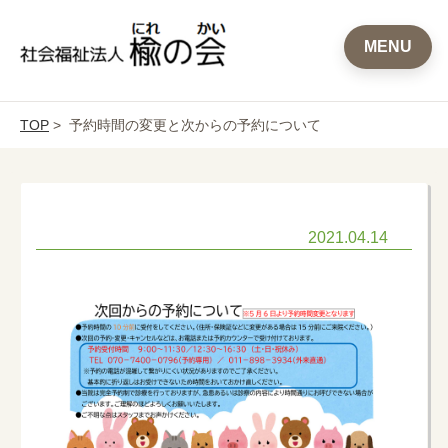
MENU
TOP
> 予約時間の変更と次からの予約について
2021.04.14