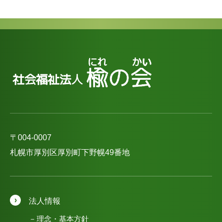
〒004-0007
札幌市厚別区厚別町下野幌49番地
法人情報
理念・基本方針