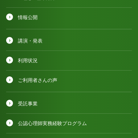
情報公開
講演・発表
利用状況
ご利用者さんの声
受託事業
公認⼼理師実務経験プログラム