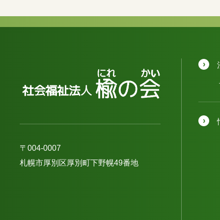
〒004-0007
札幌市厚別区厚別町下野幌49番地