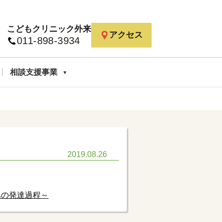
こどもクリニック外来
アクセス
011-898-3934
相談支援事業
2019.08.26
への発達過程～