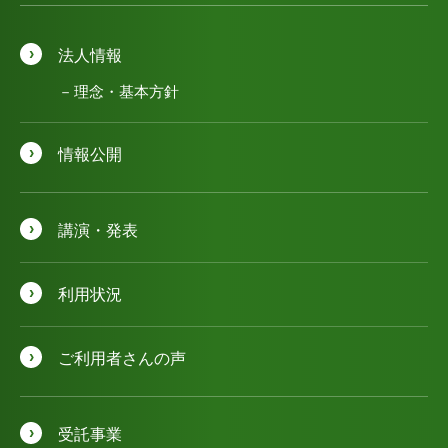
法人情報
理念・基本方針
情報公開
講演・発表
利用状況
ご利用者さんの声
受託事業