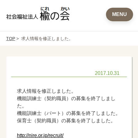
MENU
TOP
> 求人情報を修正しました。
2017.10.31
求人情報を修正しました。
機能訓練士（契約職員）の募集を終了しまし
た。
機能訓練士（パート）の募集を終了しました。
保育士（契約職員）の募集を終了しました。
http://nire.or.jp/recruit/