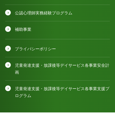
公認⼼理師実務経験プログラム
補助事業
プライバシーポリシー
児童発達⽀援・放課後等デイサービス各事業安全計
画
児童発達⽀援・放課後等デイサービス各事業⽀援プ
ログラム