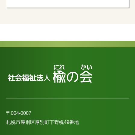
〒004-0007
札幌市厚別区厚別町下野幌49番地