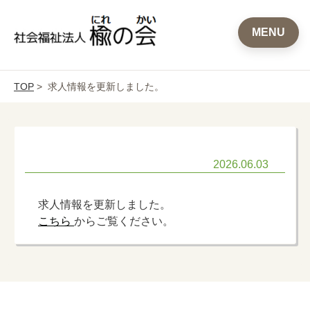
MENU
TOP
> 求人情報を更新しました。
2026.06.03
求人情報を更新しました。
こちら
からご覧ください。