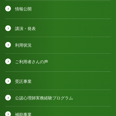
情報公開
講演・発表
利用状況
ご利用者さんの声
受託事業
公認⼼理師実務経験プログラム
補助事業