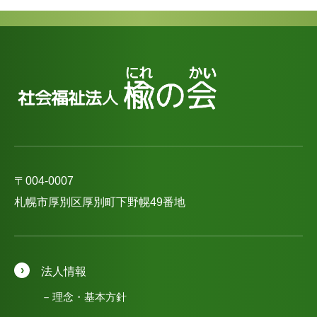
〒004-0007
札幌市厚別区厚別町下野幌49番地
法人情報
理念・基本方針