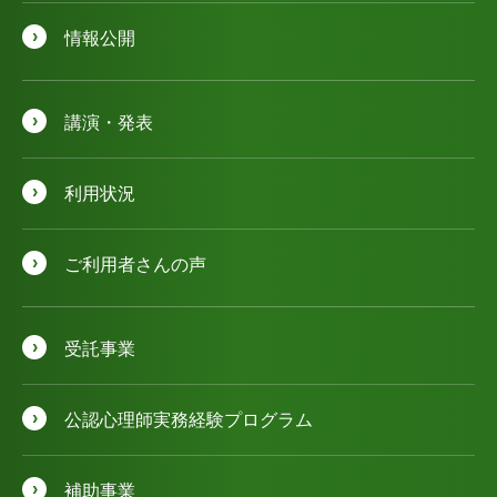
情報公開
講演・発表
利用状況
ご利用者さんの声
受託事業
公認⼼理師実務経験プログラム
補助事業