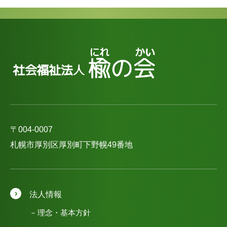
〒004-0007
札幌市厚別区厚別町下野幌49番地
法人情報
理念・基本方針