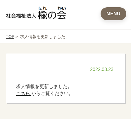
MENU
TOP
> 求人情報を更新しました。
2022.03.23
求人情報を更新しました。
こちら
からご覧ください。