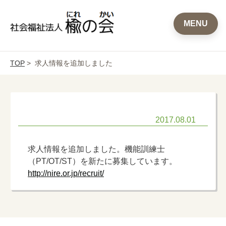
MENU
TOP
> 求人情報を追加しました
2017.08.01
求人情報を追加しました。機能訓練士
（PT/OT/ST）を新たに募集しています。
http://nire.or.jp/recruit/