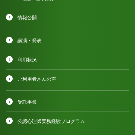
情報公開
講演・発表
利用状況
ご利用者さんの声
受託事業
公認⼼理師実務経験プログラム