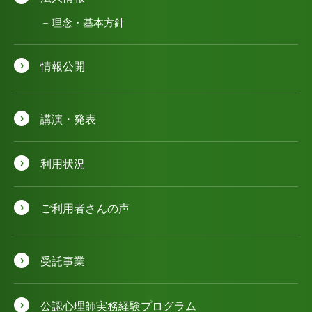
理念・基本方針
情報公開
講演・発表
利用状況
ご利用者さんの声
受託事業
公認⼼理師実務経験プログラム