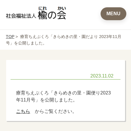
MENU
TOP
> 療育ちえぶくろ「きらめきの里・園だより 2023年11月
号」を公開しました。
2023.11.02
療育ちえぶくろ「きらめきの里・園便り2023
年11月号」を公開しました。
こちら
からご覧ください。