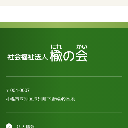
〒004-0007
札幌市厚別区厚別町下野幌49番地
法人情報