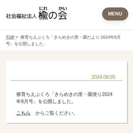
MENU
TOP
> 療育ちえぶくろ「きらめきの里・園だより 2024年8月
号」を公開しました。
2024.08.05
療育ちえぶくろ「きらめきの里・園便り2024
年8月号」を公開しました。
こちら
からご覧ください。