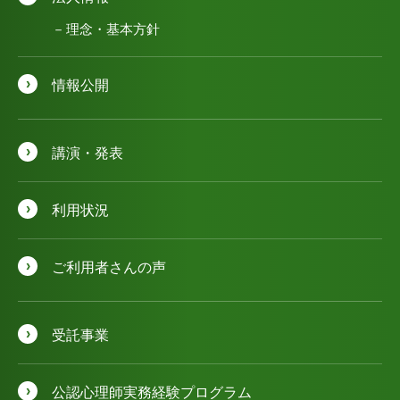
理念・基本方針
情報公開
講演・発表
利用状況
ご利用者さんの声
受託事業
公認⼼理師実務経験プログラム