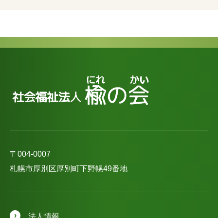
〒004-0007
札幌市厚別区厚別町下野幌49番地
法人情報