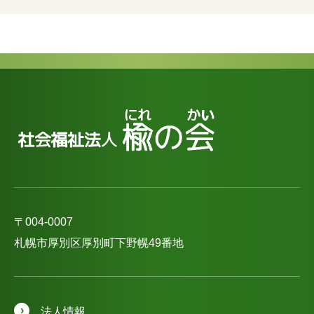
〒004-0007
札幌市厚別区厚別町下野幌49番地
法人情報