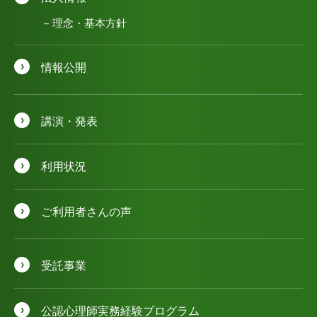
理念・基本方針
情報公開
講演・発表
利用状況
ご利用者さんの声
受託事業
公認⼼理師実務経験プログラム