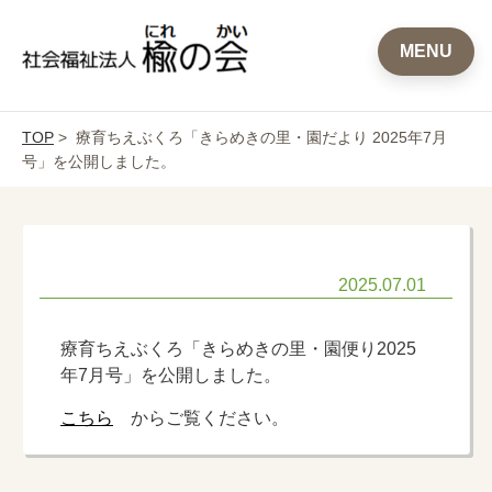
MENU
TOP
> 療育ちえぶくろ「きらめきの里・園だより 2025年7月
号」を公開しました。
2025.07.01
療育ちえぶくろ「きらめきの里・園便り2025
年7月号」を公開しました。
こちら
からご覧ください。