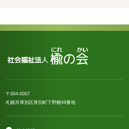
〒004-0007
札幌市厚別区厚別町下野幌49番地