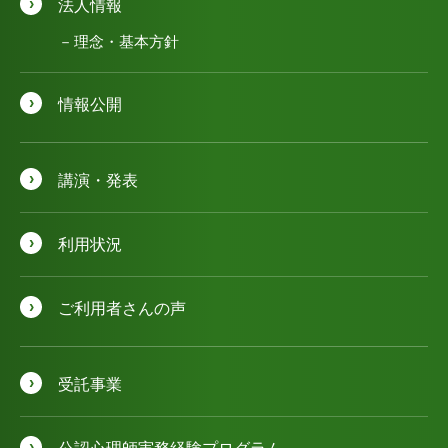
法人情報
理念・基本方針
情報公開
講演・発表
利用状況
ご利用者さんの声
受託事業