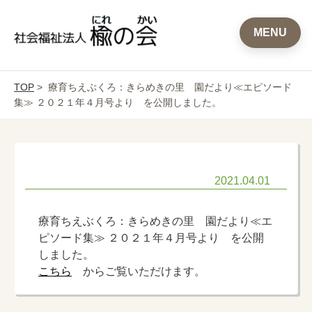
MENU
TOP
> 療育ちえぶくろ：きらめきの里 園だより≪エピソード
集≫ ２０２１年４月号より を公開しました。
2021.04.01
療育ちえぶくろ：きらめきの里 園だより≪エ
ピソード集≫ ２０２１年４月号より を公開
しました。
こちら
からご覧いただけます。