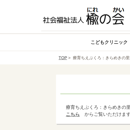
こどもクリニック
TOP
> 療育ちえぶくろ：きらめきの
療育ちえぶくろ：きらめきの里
こちら
からご覧いただけま