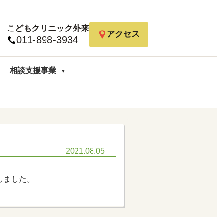
こどもクリニック外来
アクセス
011-898-3934
相談支援事業
2021.08.05
しました。