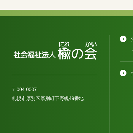
〒004-0007
札幌市厚別区厚別町下野幌49番地