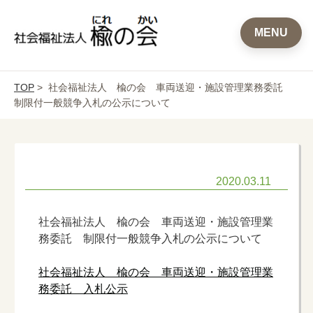
MENU
TOP
> 社会福祉法人 楡の会 車両送迎・施設管理業務委託
制限付一般競争入札の公示について
2020.03.11
社会福祉法人 楡の会 車両送迎・施設管理業
務委託 制限付一般競争入札の公示について
社会福祉法人 楡の会 車両送迎・施設管理業
務委託 入札公示