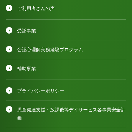
ご利用者さんの声
受託事業
公認⼼理師実務経験プログラム
補助事業
プライバシーポリシー
児童発達⽀援・放課後等デイサービス各事業安全計
画