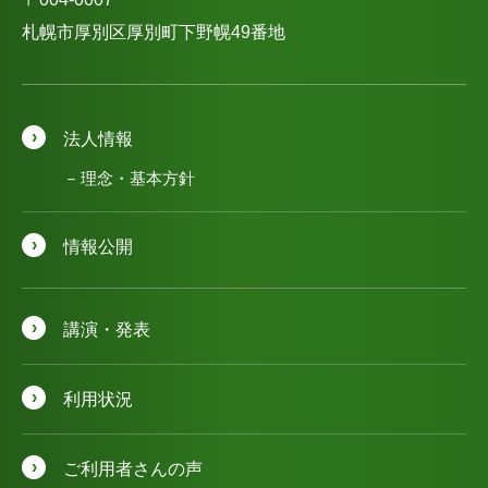
札幌市厚別区厚別町下野幌49番地
法人情報
理念・基本方針
情報公開
講演・発表
利用状況
ご利用者さんの声