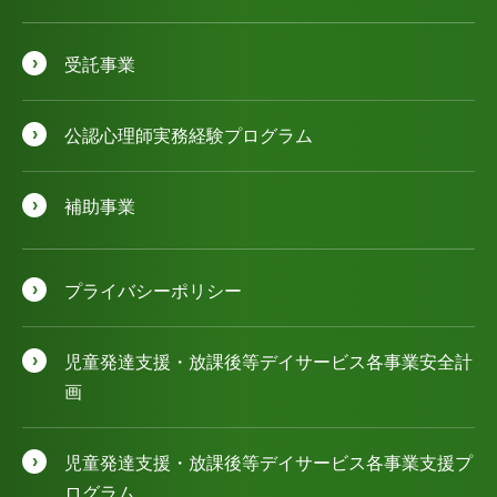
受託事業
公認⼼理師実務経験プログラム
補助事業
プライバシーポリシー
児童発達⽀援・放課後等デイサービス各事業安全計
画
児童発達⽀援・放課後等デイサービス各事業⽀援プ
ログラム