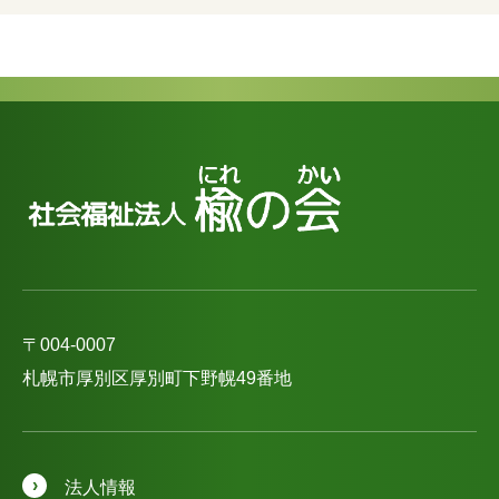
〒004-0007
札幌市厚別区厚別町下野幌49番地
法人情報