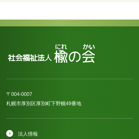
〒004-0007
札幌市厚別区厚別町下野幌49番地
法人情報