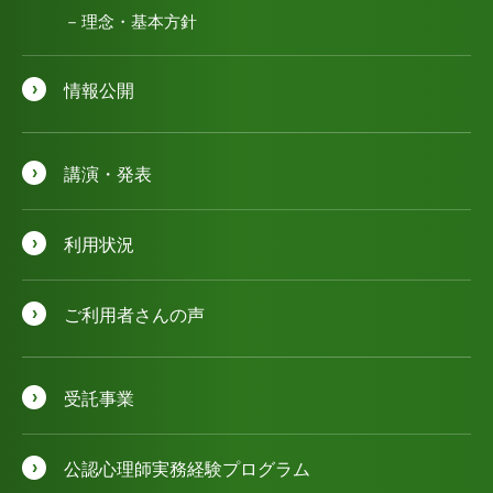
理念・基本方針
情報公開
講演・発表
利用状況
ご利用者さんの声
受託事業
公認⼼理師実務経験プログラム