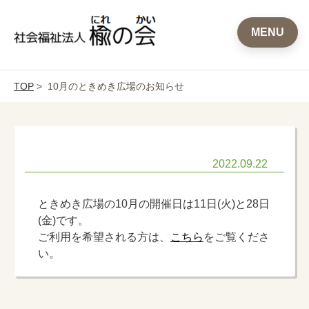
MENU
TOP
> 10月のときめき広場のお知らせ
2022.09.22
ときめき広場の10月の開催日は11日(火)と28日
(金)です。
ご利用を希望される方は、
こちら
をご覧くださ
い。