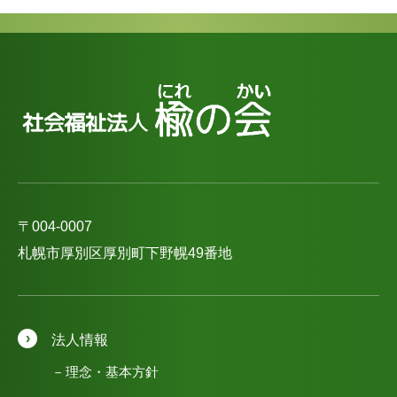
〒004-0007
札幌市厚別区厚別町下野幌49番地
法人情報
理念・基本方針