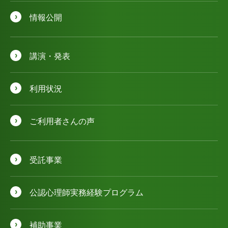
情報公開
講演・発表
利用状況
ご利用者さんの声
受託事業
公認⼼理師実務経験プログラム
補助事業