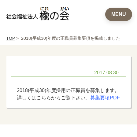
MENU
TOP
> 2018(平成30)年度の正職員募集要項を掲載しました
2017.08.30
2018(平成30)年度採用の正職員を募集します。
詳しくはこちらからご覧下さい。
募集要項PDF