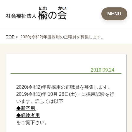
MENU
TOP
> 2020(令和2)年度採用の正職員を募集します。
2019.09.24
2020(令和2)年度採用の正職員を募集します。
2019(令和1)年 10月 26日(土)・に採用試験を行
います。詳しくは以下
◆新卒用
◆経験者用
をご覧下さい。