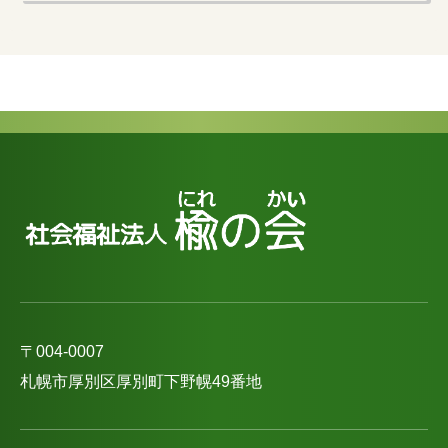
〒004-0007
札幌市厚別区厚別町下野幌49番地