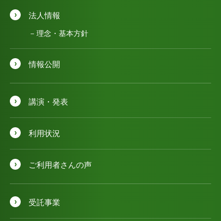
法人情報
理念・基本方針
情報公開
講演・発表
利用状況
ご利用者さんの声
受託事業