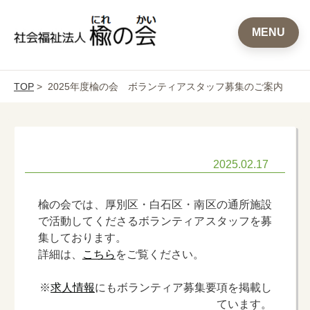
MENU
TOP
> 2025年度楡の会 ボランティアスタッフ募集のご案内
2025.02.17
楡の会では、厚別区・白石区・南区の通所施設
で活動してくださるボランティアスタッフを募
集しております。
詳細は、
こちら
をご覧ください。
※
求人情報
にもボランティア募集要項を掲載し
ています。