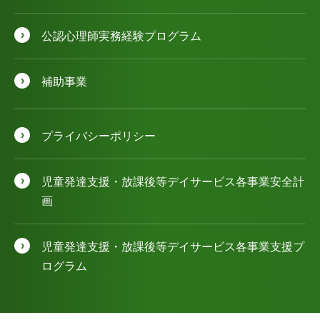
公認⼼理師実務経験プログラム
補助事業
プライバシーポリシー
児童発達⽀援・放課後等デイサービス各事業安全計
画
児童発達⽀援・放課後等デイサービス各事業⽀援プ
ログラム