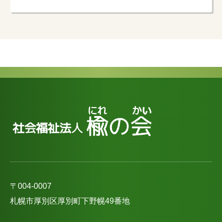
〒004-0007
札幌市厚別区厚別町下野幌49番地