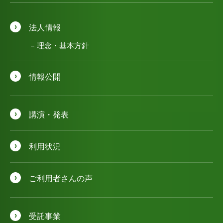
法人情報
理念・基本方針
情報公開
講演・発表
利用状況
ご利用者さんの声
受託事業