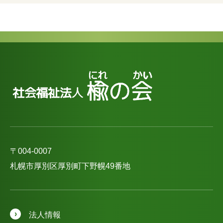
〒004-0007
札幌市厚別区厚別町下野幌49番地
法人情報