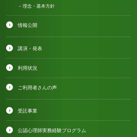
理念・基本方針
情報公開
講演・発表
利用状況
ご利用者さんの声
受託事業
公認⼼理師実務経験プログラム