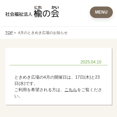
MENU
TOP
> 4月のときめき広場のお知らせ
2025.04.10
ときめき広場の4月の開催日は、17日(木)と23
日(水)です。
ご利用を希望される方は、
こちら
をご覧くださ
い。