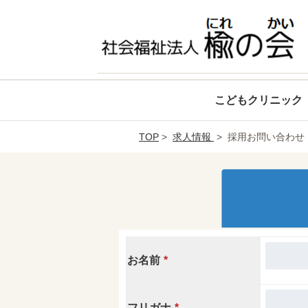
こどもクリニック
TOP
>
求人情報
> 採用お問い合わせ
お名前
*
フリガナ
*