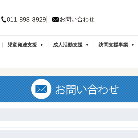
011-898-3929
お問い合わせ
児童発達支援
成人活動支援
訪問支援事業