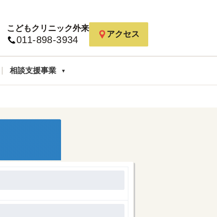
こどもクリニック外来
アクセス
011-898-3934
相談支援事業