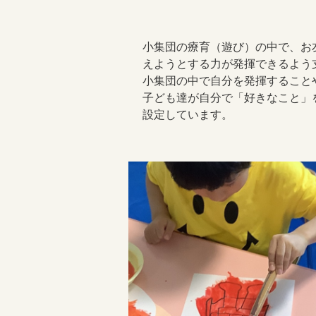
小集団の療育（遊び）の中で、お
えようとする力が発揮できるよう
小集団の中で自分を発揮すること
子ども達が自分で「好きなこと」
設定しています。