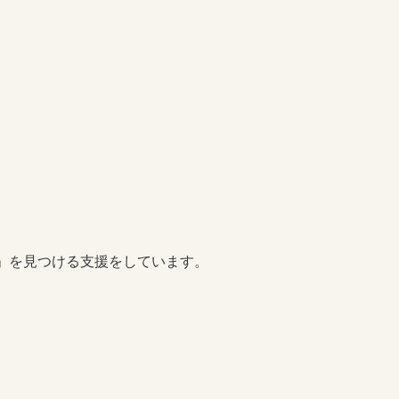
」を見つける支援をしています。