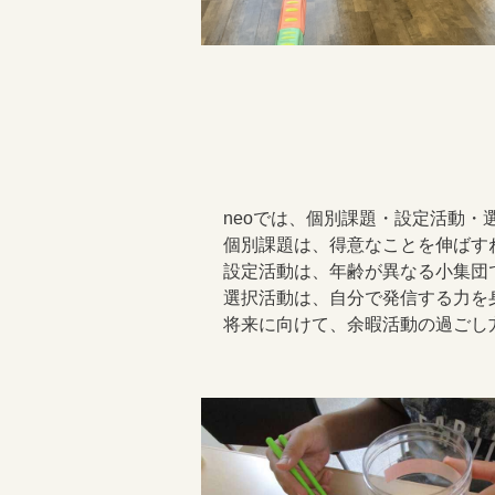
neoでは、個別課題・設定活動・
個別課題は、得意なことを伸ばす
設定活動は、年齢が異なる小集団
選択活動は、自分で発信する力を
将来に向けて、余暇活動の過ごし