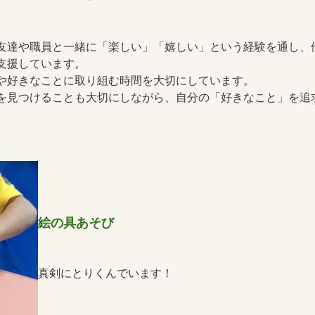
友達や職員と一緒に「楽しい」「嬉しい」という経験を通し、
支援しています。
や好きなことに取り組む時間を大切にしています。
を見つけることも大切にしながら、自分の「好きなこと」を追
絵の具あそび
真剣にとりくんでいます！