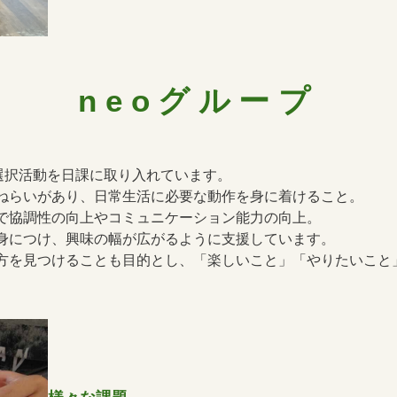
neoグループ
選択活動を日課に取り入れています。
ねらいがあり、日常生活に必要な動作を身に着けること。
で協調性の向上やコミュニケーション能力の向上。
身につけ、興味の幅が広がるように支援しています。
方を見つけることも目的とし、「楽しいこと」「やりたいこと