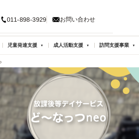
011-898-3929
お問い合わせ
児童発達支援
成人活動支援
訪問支援事業
o