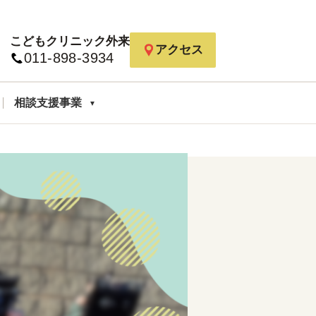
こどもクリニック外来
アクセス
011-898-3934
相談支援事業