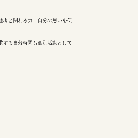
他者と関わる力、自分の思いを伝
求する自分時間も個別活動として