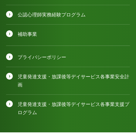
公認⼼理師実務経験プログラム
補助事業
プライバシーポリシー
児童発達⽀援・放課後等デイサービス各事業安全計
画
児童発達⽀援・放課後等デイサービス各事業⽀援プ
ログラム