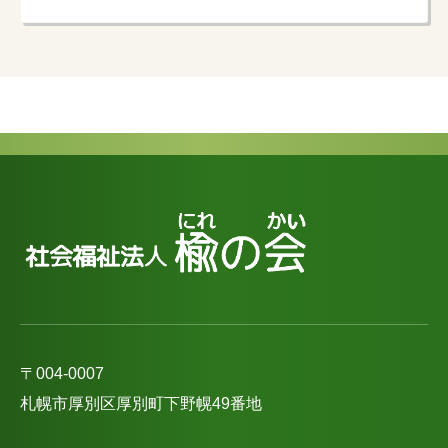
〒004-0007
札幌市厚別区厚別町下野幌49番地