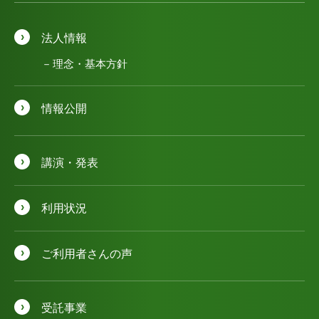
法人情報
理念・基本方針
情報公開
講演・発表
利用状況
ご利用者さんの声
受託事業