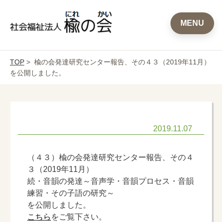
MENU
TOP
> 楡の会発達研究センター報告、その４３（2019年11月）
を公開しました。
2019.11.07
（４３）楡の会発達研究センター報告、その４
３（2019年11月）
続・音韻の発達～音声学・音韻プロセス・音韻
練習・その子語の研究～
を公開しました。
こちら
をご覧下さい。