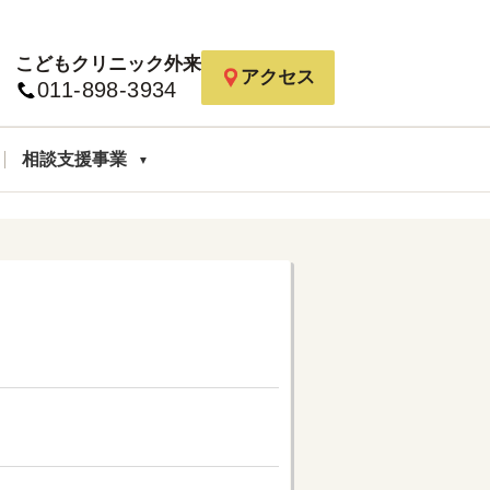
こどもクリニック外来
アクセス
011-898-3934
相談支援事業