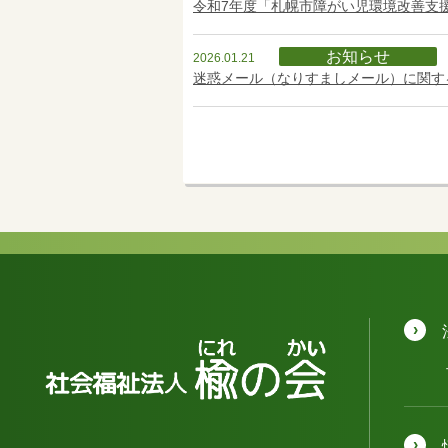
令和7年度「札幌市障がい児環境改善支
お知らせ
2026.01.21
迷惑メール（なりすましメール）に関す