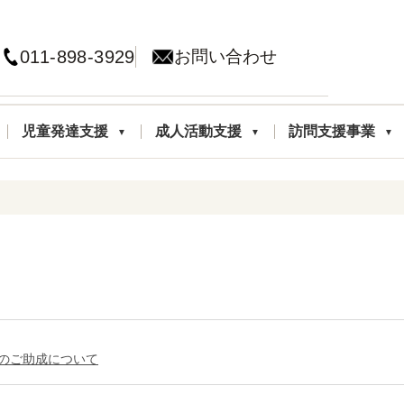
011-898-3929
お問い合わせ
児童発達支援
成人活動支援
訪問支援事業
のご助成について