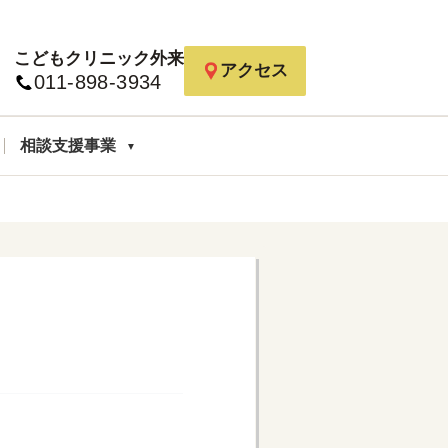
こどもクリニック外来
アクセス
011-898-3934
相談支援事業