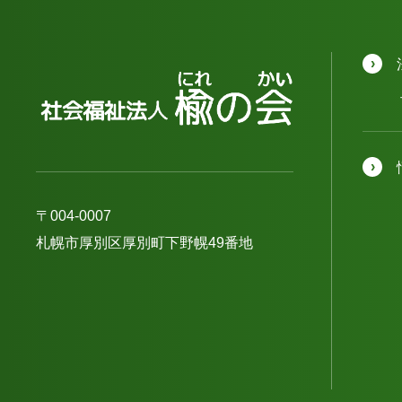
〒004-0007
札幌市厚別区厚別町下野幌49番地