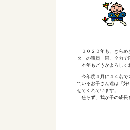
２０２２年も、きらめ
ターの職員一同、全力で
本年もどうかよろしく
今年度４月に４４名で
ているお子さん達は『好
せてくれています。
焦らず、我が子の成長