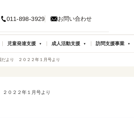
011-898-3929
お問い合わせ
児童発達支援
成人活動支援
訪問支援事業
園だより ２０２２年１月号より
 ２０２２年１月号より