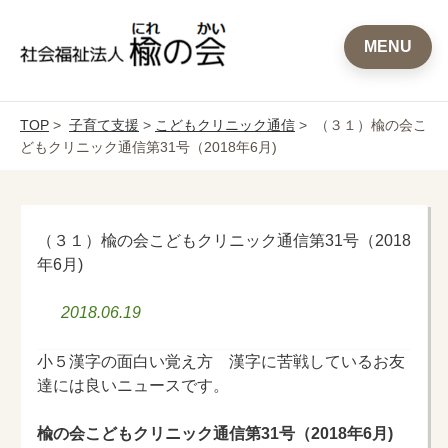
MENU
TOP
>
子育て支援
>
こどもクリニック通信
> （３１）楡の会こ
どもクリニック通信第31号（2018年6月)
（３１）楡の会こどもクリニック通信第31号（2018
年6月)
2018.06.19
小５漢字の面白い覚え方 漢字に苦戦しているお友
達には良いニュースです。
楡の会こどもクリニック通信第31号（2018年6月)