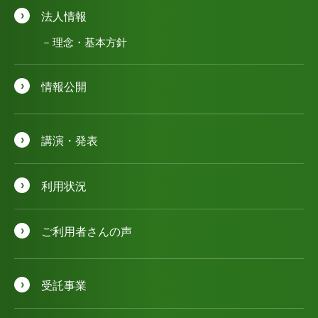
法人情報
理念・基本方針
情報公開
講演・発表
利用状況
ご利用者さんの声
受託事業