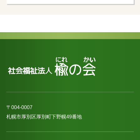
〒004-0007
札幌市厚別区厚別町下野幌49番地